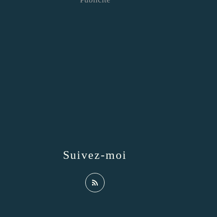
Suivez-moi