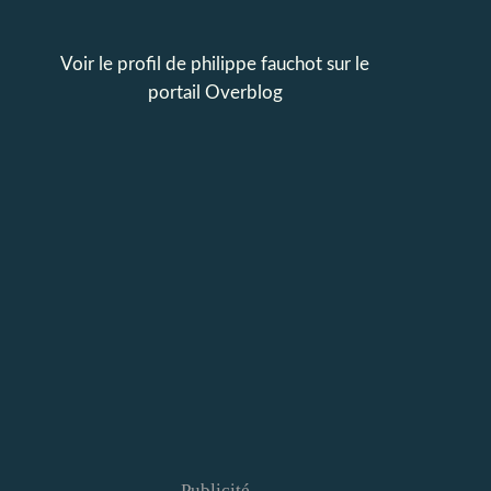
Voir le profil de
philippe fauchot
sur le
portail Overblog
Publicité