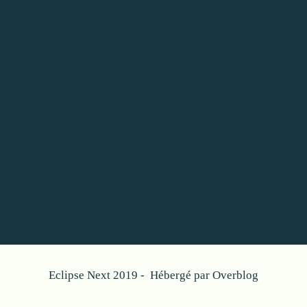
Eclipse Next 2019 - Hébergé par
Overblog