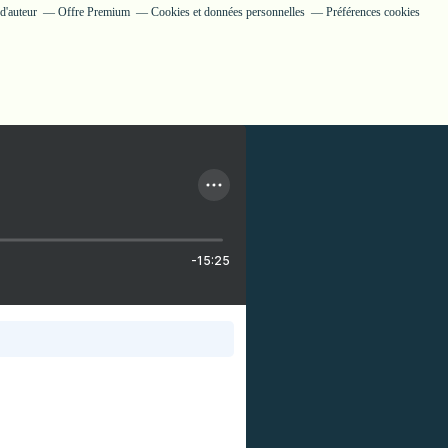
d'auteur
Offre Premium
Cookies et données personnelles
Préférences cookies
-15:25