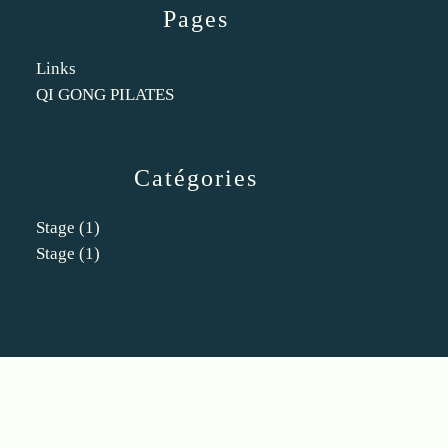
Pages
Links
QI GONG PILATES
Catégories
Stage
(1)
Stage
(1)