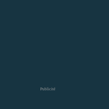
Publicité