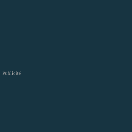
Publicité