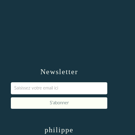
Newsletter
philippe